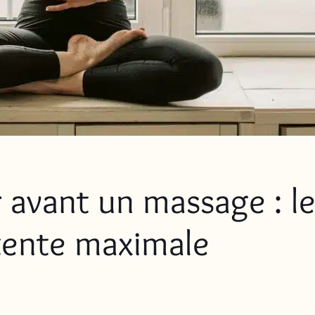
avant un massage : le
tente maximale