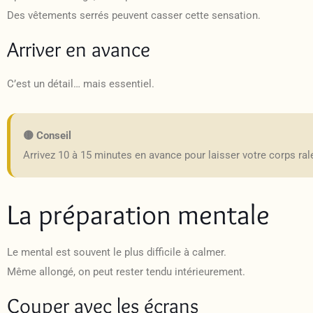
Des vêtements serrés peuvent casser cette sensation.
Arriver en avance
C’est un détail… mais essentiel.
🟡 Conseil
Arrivez 10 à 15 minutes en avance pour laisser votre corps rale
La préparation mentale
Le mental est souvent le plus difficile à calmer.
Même allongé, on peut rester tendu intérieurement.
Couper avec les écrans