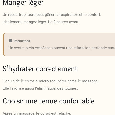
Manger léger
Un repas trop lourd peut gêner la respiration et le confort.
Idéalement, mangez léger 1 à 2 heures avant.
🟠 Important
Un ventre plein empêche souvent une relaxation profonde surt
S’hydrater correctement
L’eau aide le corps à mieux récupérer après le massage.
Elle favorise aussi l’élimination des toxines.
Choisir une tenue confortable
Après un massage, le corps est relâché.