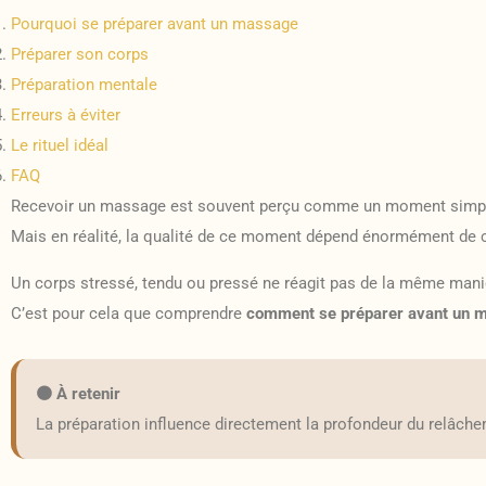
Pourquoi se préparer avant un massage
Préparer son corps
Préparation mentale
Erreurs à éviter
Le rituel idéal
FAQ
Recevoir un massage est souvent perçu comme un moment simple : 
Mais en réalité, la qualité de ce moment dépend énormément de c
Un corps stressé, tendu ou pressé ne réagit pas de la même maniè
C’est pour cela que comprendre
comment se préparer avant un 
🟤 À retenir
La préparation influence directement la profondeur du relâch