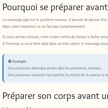
Pourquoi se préparer avan
Le massage agit sur le système nerveux. Il permet de passer d’un é
Mais cette transition ne se fait pas instantanément.
Si vous arrivez stressé, votre corps mettra du temps à lâcher pris
À l’inverse, si vous êtes déjà dans un état calme, le massage ser
🔵 Exemple
Une personne détendue profite dès les premières minutes.
Une personne stressée met parfois la moitié de la séance à re
Préparer son corps avant 