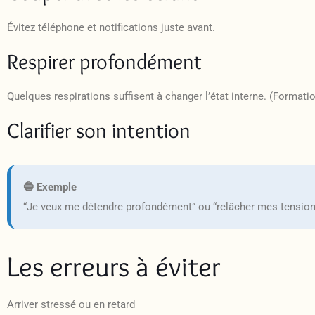
Évitez téléphone et notifications juste avant.
Respirer profondément
Quelques respirations suffisent à changer l’état interne. (Formati
Clarifier son intention
🔵 Exemple
“Je veux me détendre profondément” ou “relâcher mes tensions
Les erreurs à éviter
Arriver stressé ou en retard