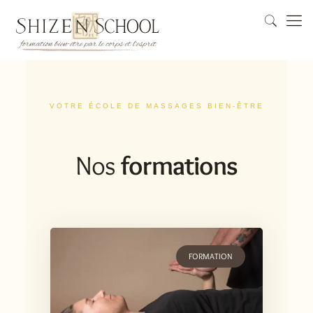
VOTRE ÉCOLE DE MASSAGES BIEN-ÊTRE
Nos
formations
FORMATION