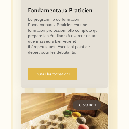
Fondamentaux Praticien
Le programme de formation
Fondamentaux Praticien est une
formation professionnelle complète qui
prépare les étudiants à exercer en tant
que masseurs bien-être et
thérapeutiques. Excellent point de
départ pour les débutants.
Toutes les formations
FORMATION