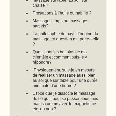
Massage sur table, au sol, sur
chaise ?
Prestations à l’huile ou habillé ?
Massages corps ou massages
partiels?
La philosophie du pays d’origine du
massage en question me parle-t-elle
?
Quels sont les besoins de ma
clientèle et comment puis-je y
répondre?
Physiquement, suis-je en mesure
de réaliser un massage aussi bien
au sol que sur table pour une durée
minimale d’une heure ?
Est-ce que je dissocie le massage
de ce qu’il peut se passer sous mes
mains comme avec le magnétisme
etc. ou non ?