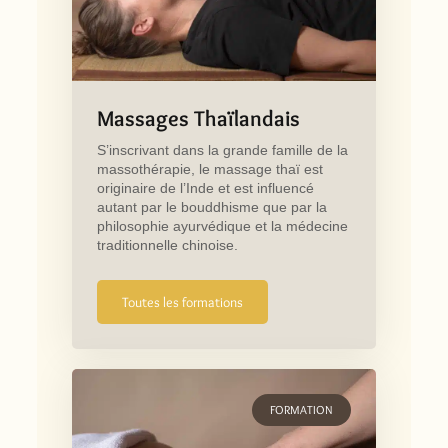
Massages Thaïlandais
S’inscrivant dans la grande famille de la
massothérapie, le massage thaï est
originaire de l’Inde et est influencé
autant par le bouddhisme que par la
philosophie ayurvédique et la médecine
traditionnelle chinoise.
Toutes les formations
FORMATION