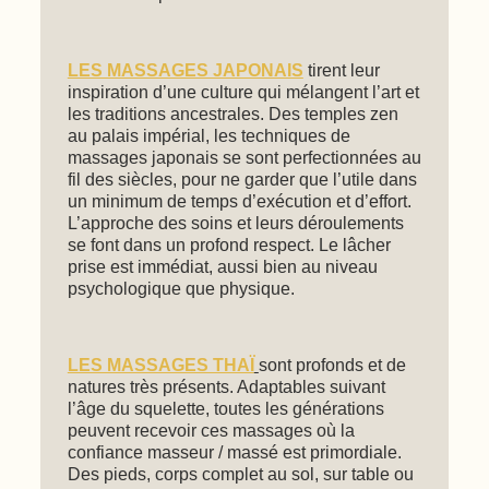
LES MASSAGES JAPONAIS
tirent leur
inspiration d’une culture qui mélangent l’art et
les traditions ancestrales. Des temples zen
au palais impérial, les techniques de
massages japonais se sont perfectionnées au
fil des siècles, pour ne garder que l’utile dans
un minimum de temps d’exécution et d’effort.
L’approche des soins et leurs déroulements
se font dans un profond respect. Le lâcher
prise est immédiat, aussi bien au niveau
psychologique que physique.
LES MASSAGES THAÏ
sont profonds et de
natures très présents. Adaptables suivant
l’âge du squelette, toutes les générations
peuvent recevoir ces massages où la
confiance masseur / massé est primordiale.
Des pieds, corps complet au sol, sur table ou