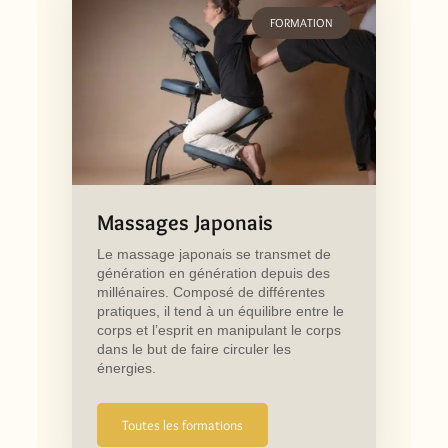
FORMATION
Massages Japonais
Le massage japonais se transmet de
génération en génération depuis des
millénaires. Composé de différentes
pratiques, il tend à un équilibre entre le
corps et l’esprit en manipulant le corps
dans le but de faire circuler les
énergies.
Toutes les formations