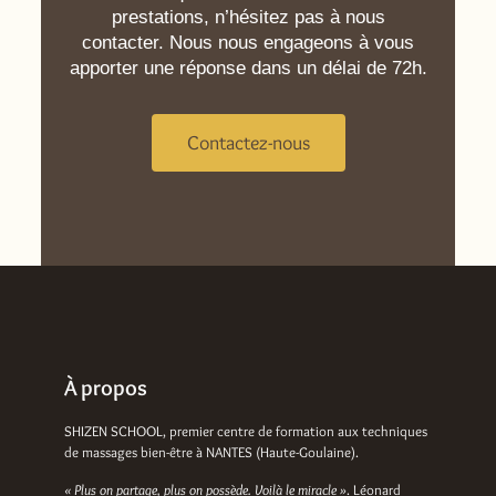
prestations, n’hésitez pas à nous
contacter. Nous nous engageons à vous
apporter une réponse dans un délai de 72h.
Contactez-nous
À propos
SHIZEN SCHOOL, premier centre de formation aux techniques
de massages bien-être à NANTES (Haute-Goulaine).
« Plus on partage, plus on possède. Voilà le miracle »
. Léonard