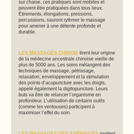
sur chaise, ces pratiques sont mobiles et
peuvent être pratiquées dans tous lieux.
Étirements, élongations, pressions,
percussions, sauront rythmer le massage
pour amener à une détente profonde et
durable.
LES MASSAGES CHINOIS
tirent leur origine
de la médecine ancestrale chinoise vieille de
plus de 5000 ans. Les soins mélangent des
techniques de massage, pétrissage,
relaxation, enveloppement et la stimulation
des points d’acupuncture avec les doigts,
appelé également la digitopuncture. Leurs
buts va être de relancer l’organisme en
profondeur. L’utilisation de certains outils
(comme les ventouses) participent à
maximiser l’effet du soin.
LES MASSAGES DES AMÉRIQUES
invitent