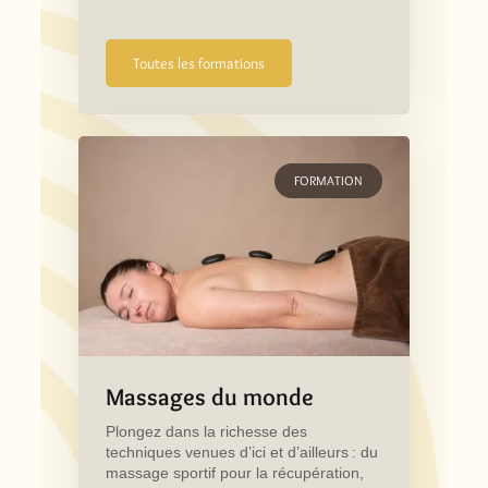
Toutes les formations
FORMATION
Massages du monde
Plongez dans la richesse des
techniques venues d’ici et d’ailleurs : du
massage sportif pour la récupération,