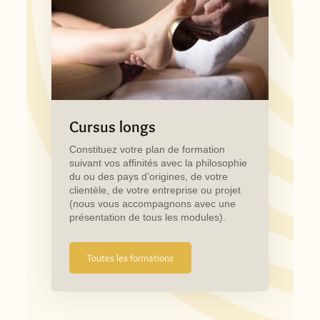
Cursus longs
Constituez votre plan de formation
suivant vos affinités avec la philosophie
du ou des pays d’origines, de votre
clientèle, de votre entreprise ou projet
(nous vous accompagnons avec une
présentation de tous les modules).
Toutes les formations