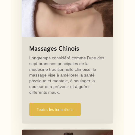
Massages Chinois
Longtemps considéré comme l’une des
sept branches principales de la
médecine traditionnelle chinoise, le
massage vise à améliorer la santé
physique et mentale, à soulager la
douleur et à prévenir et à guérir
différents maux.
Toutes les formations