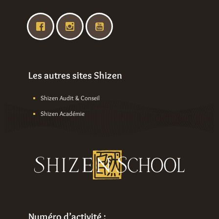
Les autres sites Shizen
Shizen Audit & Conseil
Shizen Académie
Numéro d’activité :