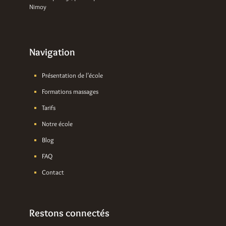
Nimoy
Navigation
Présentation de l’école
Formations massages
Tarifs
Notre école
Blog
FAQ
Contact
Restons connectés