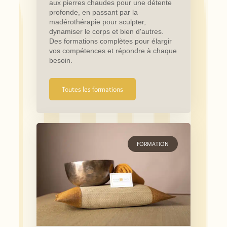
aux pierres chaudes pour une détente
profonde, en passant par la
madérothérapie pour sculpter,
dynamiser le corps et bien d'autres.
Des formations complètes pour élargir
vos compétences et répondre à chaque
besoin.
Toutes les formations
FORMATION