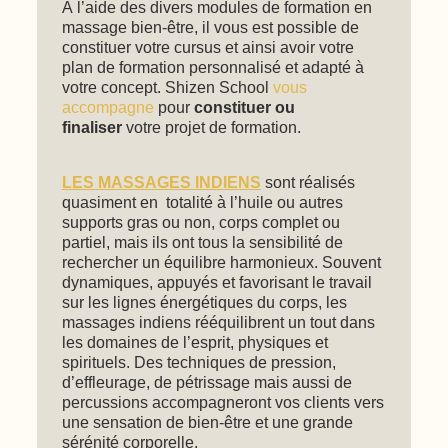
À l’aide des divers modules de formation en
massage bien-être, il vous est possible de
constituer votre cursus et ainsi avoir votre
plan de formation personnalisé et adapté à
votre concept. Shizen School
vous
accompagne
pour
constituer ou
finaliser
votre projet de formation.
LES MASSAGES INDIENS
sont réalisés
quasiment en totalité à l’huile ou autres
supports gras ou non, corps complet ou
partiel, mais ils ont tous la sensibilité de
rechercher un équilibre harmonieux. Souvent
dynamiques, appuyés et favorisant le travail
sur les lignes énergétiques du corps, les
massages indiens rééquilibrent un tout dans
les domaines de l’esprit, physiques et
spirituels. Des techniques de pression,
d’effleurage, de pétrissage mais aussi de
percussions accompagneront vos clients vers
une sensation de bien-être et une grande
sérénité corporelle.