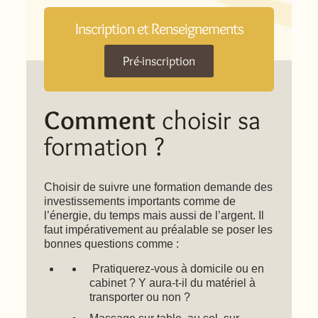
Inscription et Renseignements
Pré-inscription
Comment
choisir sa
formation ?
Choisir de suivre une formation demande des
investissements importants comme de
l’énergie, du temps mais aussi de l’argent. Il
faut impérativement au préalable se poser les
bonnes questions comme :
Pratiquerez-vous à domicile ou en
cabinet ? Y aura-t-il du matériel à
transporter ou non ?