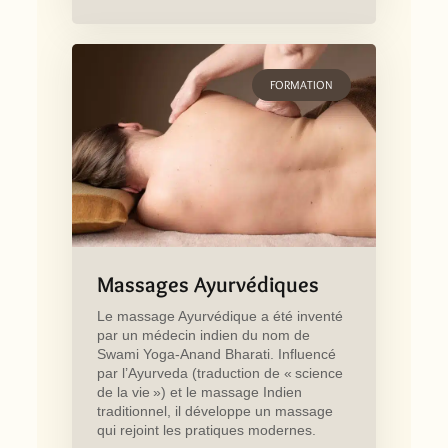
FORMATION
Massages Ayurvédiques
Le massage Ayurvédique a été inventé
par un médecin indien du nom de
Swami Yoga-Anand Bharati. Influencé
par l’Ayurveda (traduction de « science
de la vie ») et le massage Indien
traditionnel, il développe un massage
qui rejoint les pratiques modernes.