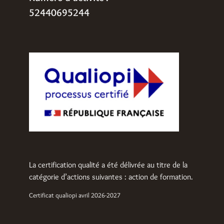
52440695244
La certification qualité a été délivrée au titre de la
catégorie d’actions suivantes : action de formation.
Certificat qualiopi avril 2026-2027