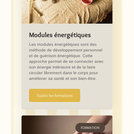
Modules énergétiques
Les modules énergétiques sont des
méthode de développement personnel
et de guérison énergétique. Cette
approche permet de se connecter avec
son énergie intérieure et de la faire
circuler librement dans le corps pour
améliorer sa santé et son bien-être.
Toutes les formations
FORMATION