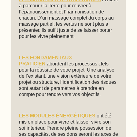
à parcourir la Terre pour œuvrer à
l’épanouissement et l’harmonisation de
chacun. D’un massage complet du corps au
massage partiel, les vertus ne sont plus à
présenter. Ils suffit juste de se laisser porter
pour les vivre pleinement.
LES FONDAMENTAUX
PRATICIEN
abordent les processus clefs
pour la réussite de votre projet. Une analyse
de l’existant, une vision extérieure de votre
projet ou structure, l’identification des risques
sont autant de paramètres à prendre en
compte pour tendre vers vos objectifs.
LES MODULES ÉNERGÉTIQUES
ont été
mis en place pour vivre et laisser vivre son
soi intérieur. Prendre pleine possession de
ses capacités, de ses dons seront les axes de