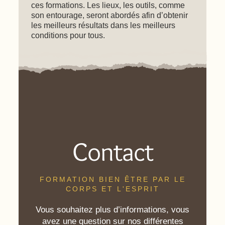
ces formations. Les lieux, les outils, comme
son entourage, seront abordés afin d’obtenir
les meilleurs résultats dans les meilleurs
conditions pour tous.
Contact
FORMATION BIEN ÊTRE PAR LE
CORPS ET L'ESPRIT
Vous souhaitez plus d’informations, vous
avez une question sur nos différentes