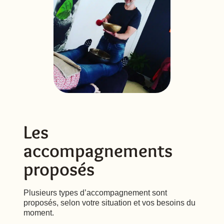
Les
accompagnements
proposés
Plusieurs types d’accompagnement sont
proposés, selon votre situation et vos besoins du
moment.