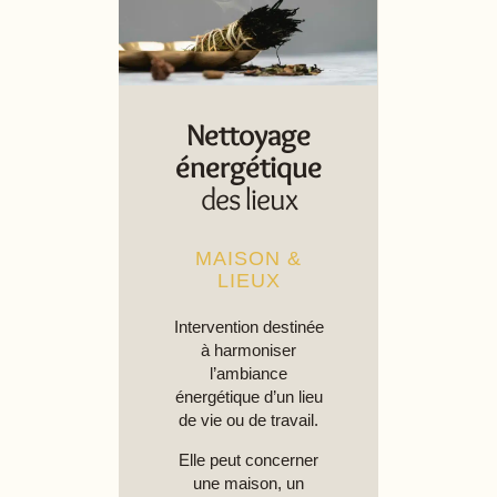
Nettoyage
énergétique
des lieux​
MAISON &
LIEUX
Intervention destinée
à harmoniser
l’ambiance
énergétique d’un lieu
de vie ou de travail.
Elle peut concerner
une maison, un