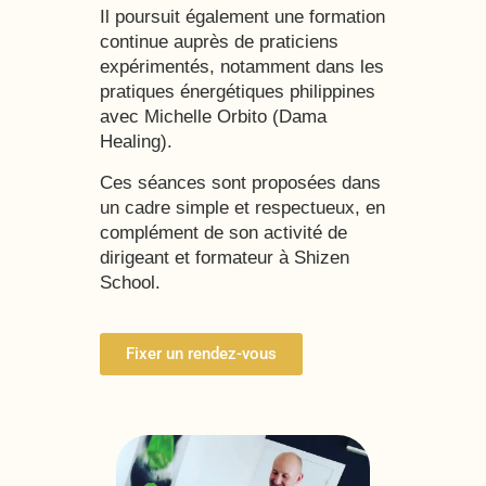
Il poursuit également une formation
continue auprès de praticiens
expérimentés, notamment dans les
pratiques énergétiques philippines
avec Michelle Orbito (Dama
Healing).
Ces séances sont proposées dans
un cadre simple et respectueux, en
complément de son activité de
dirigeant et formateur à Shizen
School.
Fixer un rendez-vous