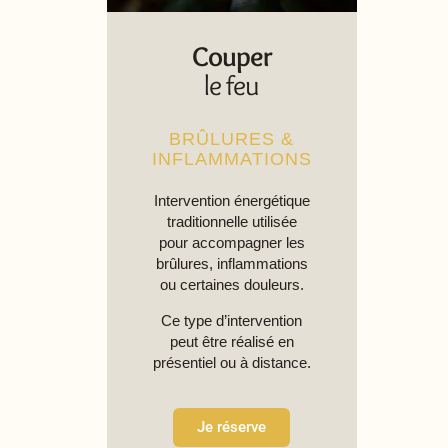
Couper
le feu​
BRÛLURES &
INFLAMMATIONS
Intervention énergétique
traditionnelle utilisée
pour accompagner les
brûlures, inflammations
ou certaines douleurs.
Ce type d’intervention
peut être réalisé en
présentiel ou à distance.
Je réserve