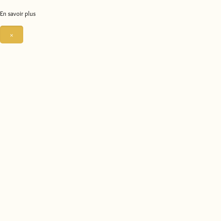
En savoir plus
×