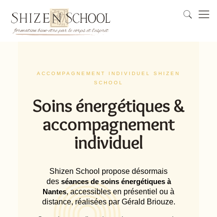
ACCOMPAGNEMENT INDIVIDUEL SHIZEN
SCHOOL
Soins énergétiques &
accompagnement
individuel
Shizen School propose désormais
des
séances de soins énergétiques à
Nantes
, accessibles en présentiel ou à
distance, réalisées par Gérald Briouze.