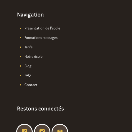
Navigation
Présentation de l’école
Formations massages
Tarifs
Notre école
Blog
FAQ
Contact
Restons connectés