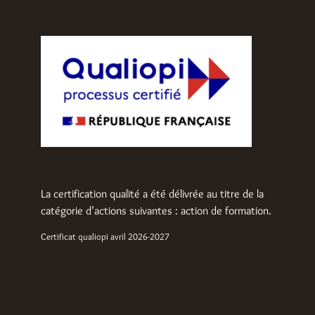
La certification qualité a été délivrée au titre de la
catégorie d’actions suivantes : action de formation.
Certificat qualiopi avril 2026-2027