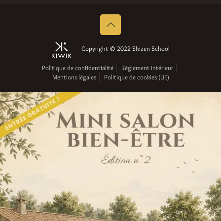
Copyright © 2022 Shizen School
Politique de confidentialité
Règlement intérieur
Mentions légales
Politique de cookies (UE)