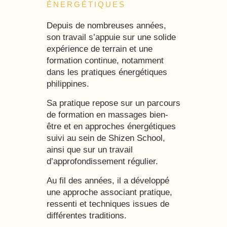
ÉNERGÉTIQUES
Depuis de nombreuses années,
son travail s’appuie sur une solide
expérience de terrain et une
formation continue, notamment
dans les pratiques énergétiques
philippines.
Sa pratique repose sur un parcours
de formation en massages bien-
être et en approches énergétiques
suivi au sein de Shizen School,
ainsi que sur un travail
d’approfondissement régulier.
Au fil des années, il a développé
une approche associant pratique,
ressenti et techniques issues de
différentes traditions.