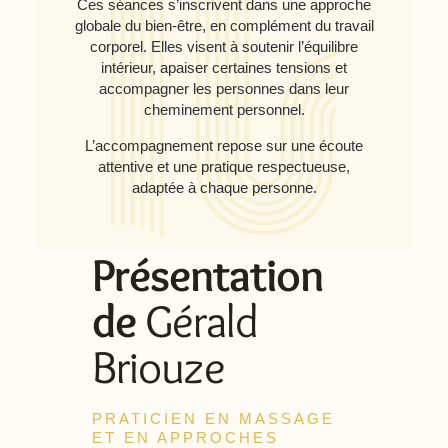
Ces séances s’inscrivent dans une approche
globale du bien-être, en complément du travail
corporel. Elles visent à soutenir l’équilibre
intérieur, apaiser certaines tensions et
accompagner les personnes dans leur
cheminement personnel.
L’accompagnement repose sur une écoute
attentive et une pratique respectueuse,
adaptée à chaque personne.
Présentation
de
Gérald
Briouze
PRATICIEN EN MASSAGE
ET EN APPROCHES