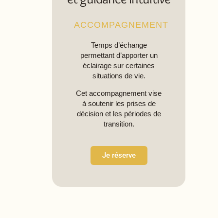
ACCOMPAGNEMENT
Temps d’échange
permettant d’apporter un
éclairage sur certaines
situations de vie.
Cet accompagnement vise
à soutenir les prises de
décision et les périodes de
transition.
Je réserve