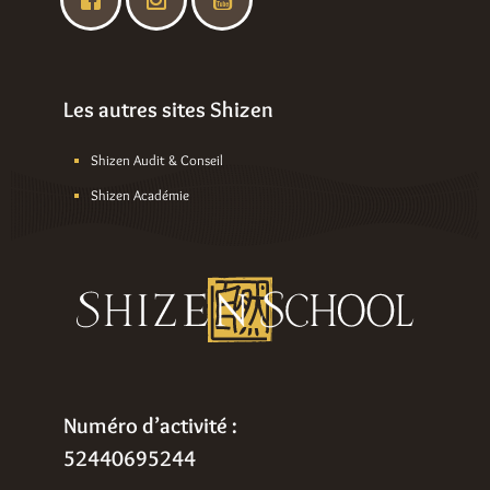
Les autres sites Shizen
Shizen Audit & Conseil
Shizen Académie
Numéro d’activité :
52440695244