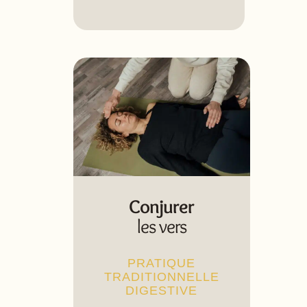
Conjurer
les vers​
PRATIQUE
TRADITIONNELLE
DIGESTIVE