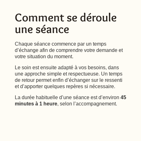
Comment se déroule
une séance
Chaque séance commence par un temps
d’échange afin de comprendre votre demande et
votre situation du moment.
Le soin est ensuite adapté à vos besoins, dans
une approche simple et respectueuse. Un temps
de retour permet enfin d’échanger sur le ressenti
et d’apporter quelques repères si nécessaire.
La durée habituelle d’une séance est d’environ
45
minutes à 1 heure
, selon l’accompagnement.