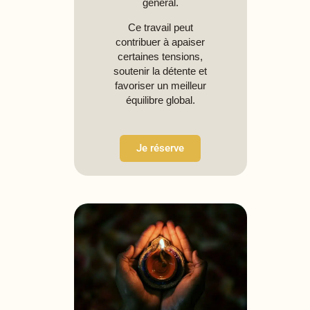
général.
Ce travail peut
contribuer à apaiser
certaines tensions,
soutenir la détente et
favoriser un meilleur
équilibre global.
Je réserve