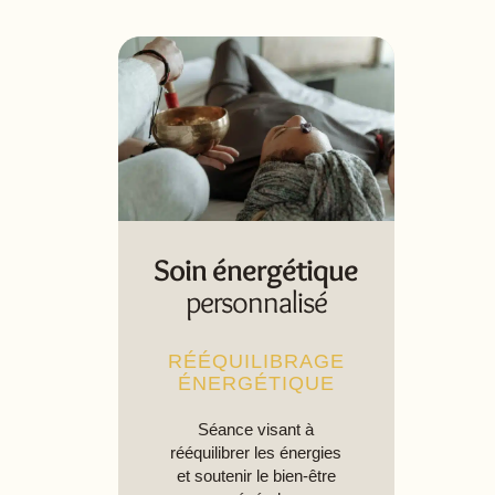
Soin énergétique
personnalisé
RÉÉQUILIBRAGE
ÉNERGÉTIQUE
Séance visant à
rééquilibrer les énergies
et soutenir le bien-être