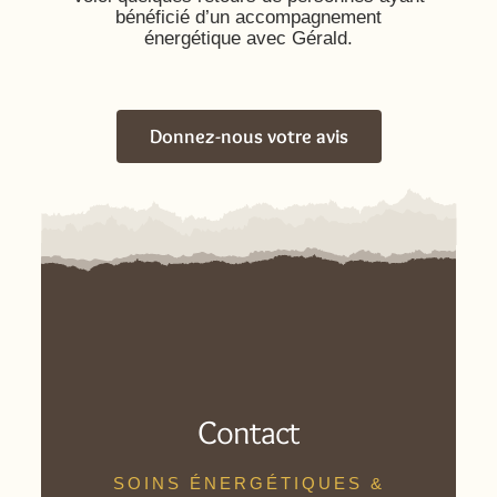
bénéficié d’un accompagnement
énergétique avec Gérald.
Donnez-nous votre avis
Contact
SOINS ÉNERGÉTIQUES &