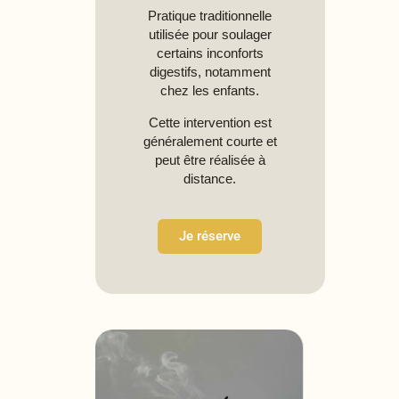
Pratique traditionnelle
utilisée pour soulager
certains inconforts
digestifs, notamment
chez les enfants.
Cette intervention est
généralement courte et
peut être réalisée à
distance.
Je réserve