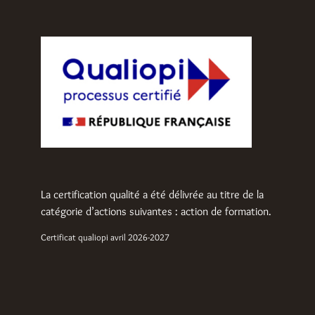
La certification qualité a été délivrée au titre de la
catégorie d’actions suivantes : action de formation.
Certificat qualiopi avril 2026-2027