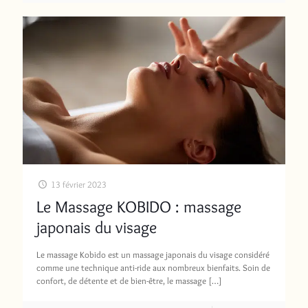
13 février 2023
Le Massage KOBIDO : massage
japonais du visage
Le massage Kobido est un massage japonais du visage considéré
comme une technique anti-ride aux nombreux bienfaits. Soin de
confort, de détente et de bien-être, le massage
[…]