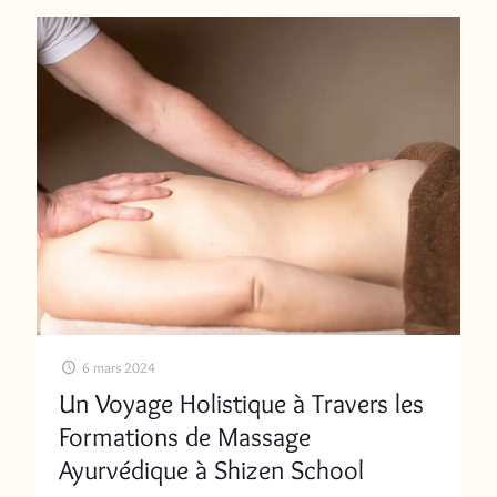
6 mars 2024
Un Voyage Holistique à Travers les
Formations de Massage
Ayurvédique à Shizen School