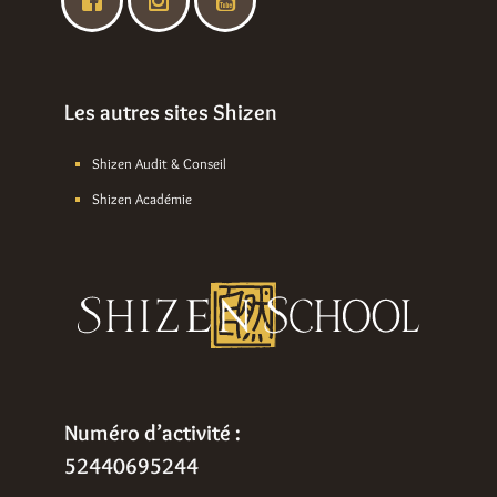
Les autres sites Shizen
Shizen Audit & Conseil
Shizen Académie
Numéro d’activité :
52440695244