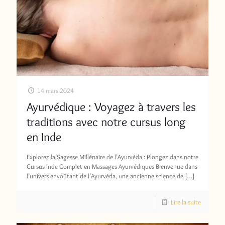
14 mars 2024
Ayurvédique : Voyagez à travers les
traditions avec notre cursus long
en Inde
Explorez la Sagesse Millénaire de l’Ayurvéda : Plongez dans notre
Cursus Inde Complet en Massages Ayurvédiques Bienvenue dans
l’univers envoûtant de l’Ayurvéda, une ancienne science de
[…]
Lire la suite