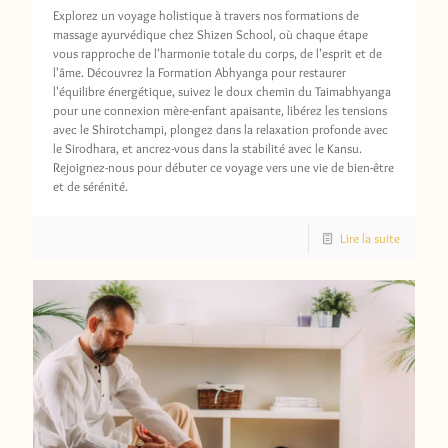
Explorez un voyage holistique à travers nos formations de
massage ayurvédique chez Shizen School, où chaque étape
vous rapproche de l'harmonie totale du corps, de l'esprit et de
l'âme. Découvrez la Formation Abhyanga pour restaurer
l'équilibre énergétique, suivez le doux chemin du Taimabhyanga
pour une connexion mère-enfant apaisante, libérez les tensions
avec le Shirotchampi, plongez dans la relaxation profonde avec
le Sirodhara, et ancrez-vous dans la stabilité avec le Kansu.
Rejoignez-nous pour débuter ce voyage vers une vie de bien-être
et de sérénité.
Lire la suite