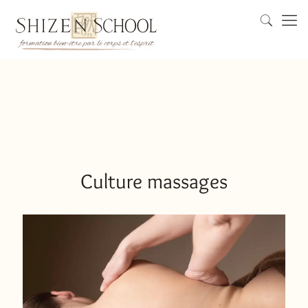
Culture massages