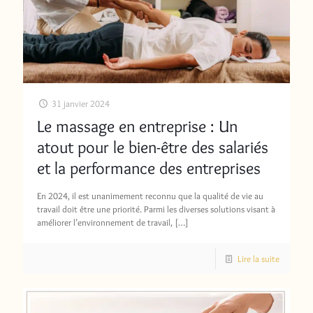
31 janvier 2024
Le massage en entreprise : Un
atout pour le bien-être des salariés
et la performance des entreprises
En 2024, il est unanimement reconnu que la qualité de vie au
travail doit être une priorité. Parmi les diverses solutions visant à
améliorer l’environnement de travail,
[…]
Lire la suite