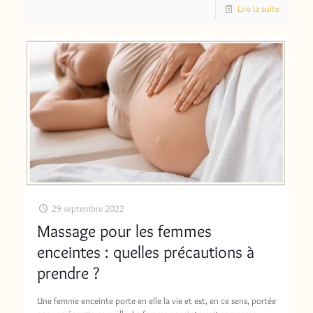
Lire la suite
29 septembre 2022
Massage pour les femmes
enceintes : quelles précautions à
prendre ?
Une femme enceinte porte en elle la vie et est, en ce sens, portée