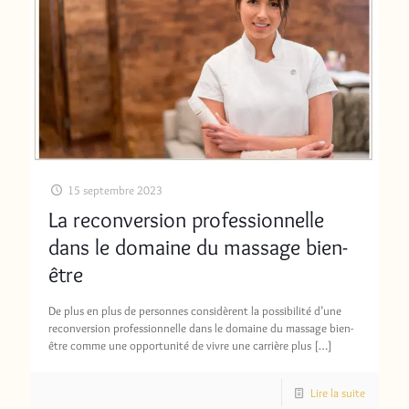
15 septembre 2023
La reconversion professionnelle
dans le domaine du massage bien-
être
De plus en plus de personnes considèrent la possibilité d’une
reconversion professionnelle dans le domaine du massage bien-
être comme une opportunité de vivre une carrière plus
[…]
Lire la suite