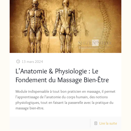
13 mars 2024
L’Anatomie & Physiologie : Le
Fondement du Massage Bien-Être
Module indispensable à tout bon praticien en massage, il permet
l’apprentissage de l’anatomie du corps humain, des notions
physiologiques, tout en faisant la passerelle avec la pratique du
massage bien-être.
Lire la suite