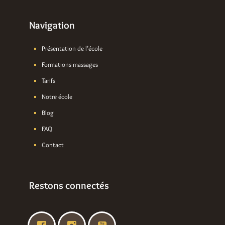
Navigation
Présentation de l’école
Formations massages
Tarifs
Notre école
Blog
FAQ
Contact
Restons connectés