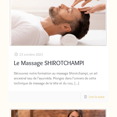
23 octobre 2023
Le Massage SHIROTCHAMPI
Découvrez notre formation au massage Shirotchampi, un art
ancestral issu de l’ayurvéda. Plongez dans l’univers de cette
technique de massage de la tête et du cou,
[…]
Lire la suite