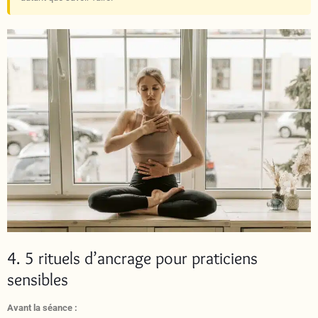
4. 5 rituels d’ancrage pour praticiens
sensibles
Avant la séance :