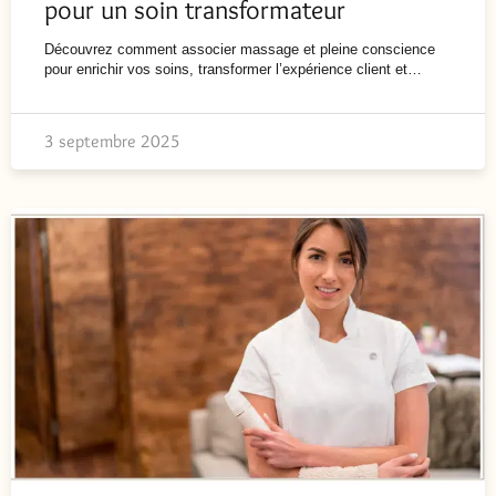
pour un soin transformateur
Découvrez comment associer massage et pleine conscience
pour enrichir vos soins, transformer l’expérience client et…
3 septembre 2025