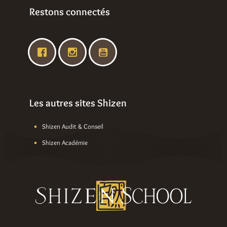
Restons connectés
Les autres sites Shizen
Shizen Audit & Conseil
Shizen Académie