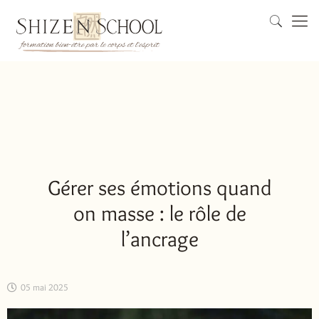
Gérer ses émotions quand
on masse : le rôle de
l’ancrage
05 mai 2025