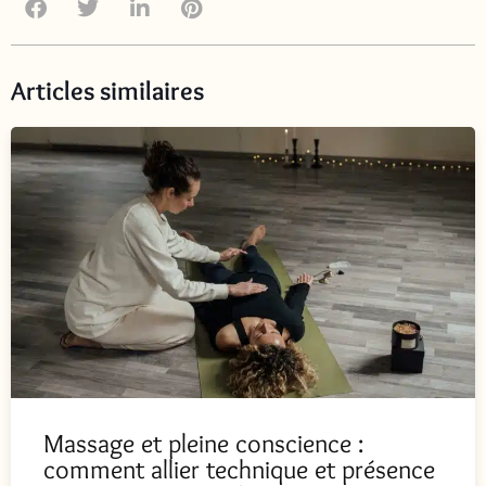
Articles similaires
Massage et pleine conscience :
comment allier technique et présence