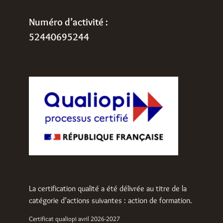
Numéro d’activité :
52440695244
La certification qualité a été délivrée au titre de la
catégorie d’actions suivantes : action de formation.
Certificat qualiopi avril 2026-2027