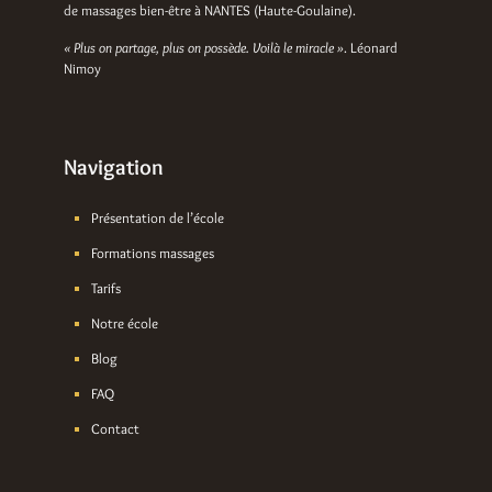
de massages bien-être à NANTES (Haute-Goulaine).
« Plus on partage, plus on possède. Voilà le miracle »
. Léonard
Nimoy
Navigation
Présentation de l’école
Formations massages
Tarifs
Notre école
Blog
FAQ
Contact