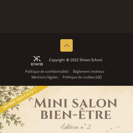
Copyright © 2022 Shizen School
Politique de confidentialité
Règlement intérieur
Mentions légales
Politique de cookies (UE)