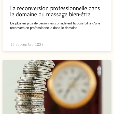
La reconversion professionnelle dans
le domaine du massage bien-être
De plus en plus de personnes considèrent la possibilité d’une
reconversion professionnelle dans le domaine…
15 septembre 2023