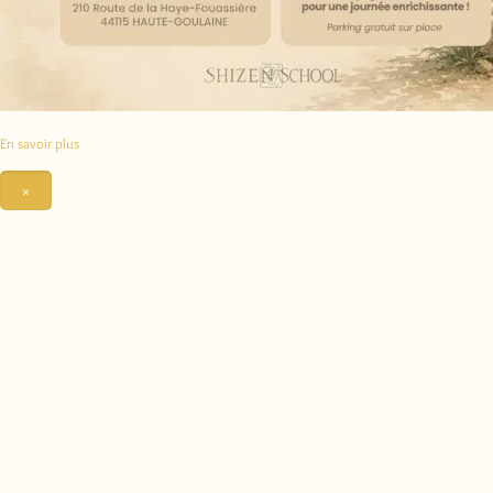
En savoir plus
×