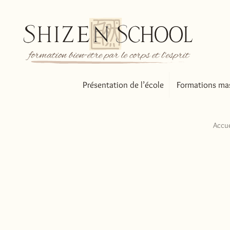
Présentation de l’école
Formations ma
Accue