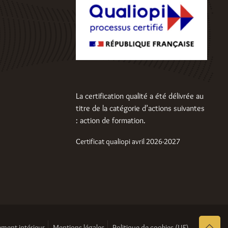
La certification qualité a été délivrée au
titre de la catégorie d’actions suivantes
: action de formation.
Certificat qualiopi avril 2026-2027
ment intérieur
Mentions légales
Politique de cookies (UE)