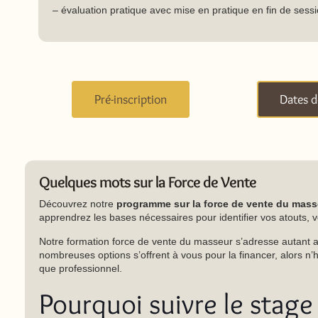
– évaluation pratique avec mise en pratique en fin de sess
Pré-inscription
Dates d
Quelques mots sur la Force de Vente
Découvrez notre
programme sur la force de vente du mass
apprendrez les bases nécessaires pour identifier vos atouts, 
Notre formation force de vente du masseur s’adresse autant a
nombreuses options s’offrent à vous pour la financer, alors n
que professionnel.
Pourquoi suivre le stage