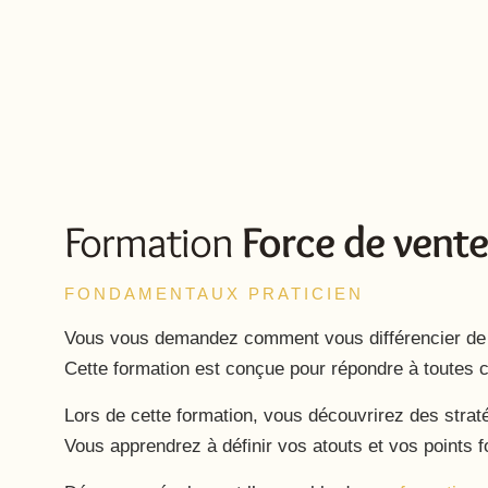
Formation
Force de vent
FONDAMENTAUX PRATICIEN
Vous vous demandez comment vous différencier de vos
Cette formation est conçue pour répondre à toutes c
Lors de cette formation, vous découvrirez des strat
Vous apprendrez à définir vos atouts et vos points fo