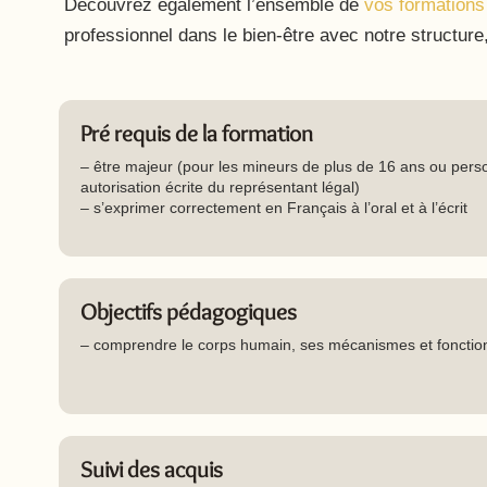
Découvrez également l’ensemble de
vos formations
professionnel dans le bien-être avec notre structure
Pré requis de la formation
– être majeur (pour les mineurs de plus de 16 ans ou pers
autorisation écrite du représentant légal)
– s’exprimer correctement en Français à l’oral et à l’écrit
Objectifs pédagogiques
– comprendre le corps humain, ses mécanismes et fonctio
Suivi des acquis