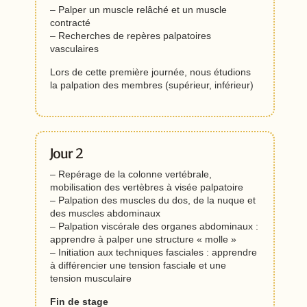
– Palper un muscle relâché et un muscle
contracté
– Recherches de repères palpatoires
vasculaires
Lors de cette première journée, nous étudions
la palpation des membres (supérieur, inférieur)
Jour 2
– Repérage de la colonne vertébrale,
mobilisation des vertèbres à visée palpatoire
– Palpation des muscles du dos, de la nuque et
des muscles abdominaux
– Palpation viscérale des organes abdominaux :
apprendre à palper une structure « molle »
– Initiation aux techniques fasciales : apprendre
à différencier une tension fasciale et une
tension musculaire
Fin de stage