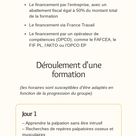
Le financement par l’entreprise, avec un
abattement fiscal égal à 50% du montant total
de la formation
Le financement via France Travail
Le financement par un opérateur de
compétences (OPCO), comme le FAFCEA, le
FIF PL, l’AKTO ou l’OPCO EP
Déroulement d'une
formation
(les horaires sont susceptibles d’être adaptés en
fonction de la progression du groupe)
Jour 1
– Apprendre la palpation sans être intrusif
– Recherches de repères palpatoires osseux et
musculaires