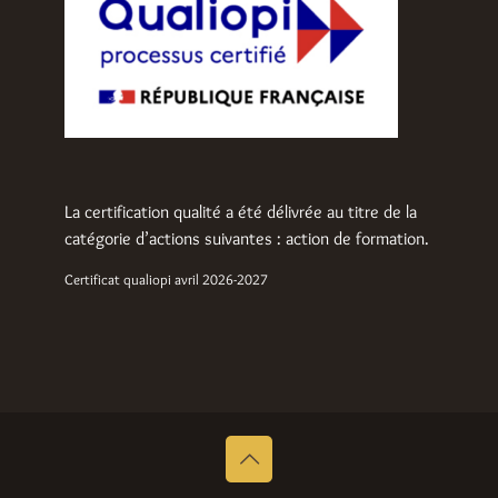
La certification qualité a été délivrée au titre de la
catégorie d’actions suivantes : action de formation.
Certificat qualiopi avril 2026-2027