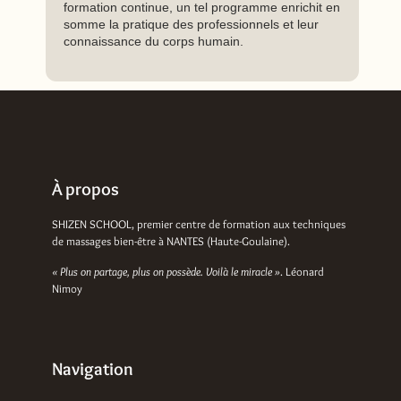
formation continue, un tel programme enrichit en
somme la pratique des professionnels et leur
connaissance du corps humain.
À propos
SHIZEN SCHOOL, premier centre de formation aux techniques
de massages bien-être à NANTES (Haute-Goulaine).
« Plus on partage, plus on possède. Voilà le miracle »
. Léonard
Nimoy
Navigation