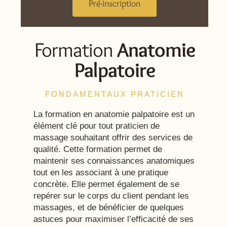
Pré-inscription
Formation
Anatomie
Palpatoire
FONDAMENTAUX PRATICIEN
La formation en anatomie palpatoire est un
élément clé pour tout praticien de
massage souhaitant offrir des services de
qualité. Cette formation permet de
maintenir ses connaissances anatomiques
tout en les associant à une pratique
concrète. Elle permet également de se
repérer sur le corps du client pendant les
massages, et de bénéficier de quelques
astuces pour maximiser l’efficacité de ses