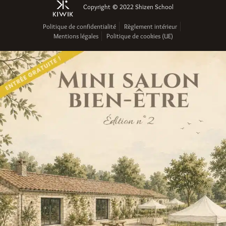
Copyright © 2022 Shizen School
Politique de confidentialité
Règlement intérieur
Mentions légales
Politique de cookies (UE)