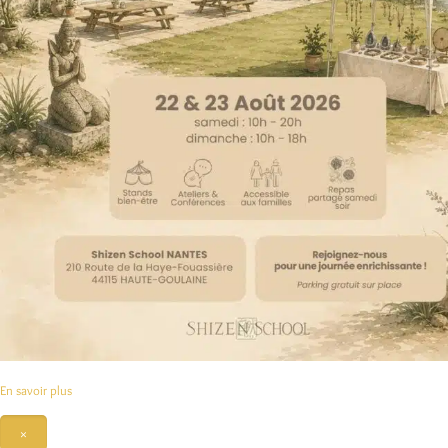
En savoir plus
×