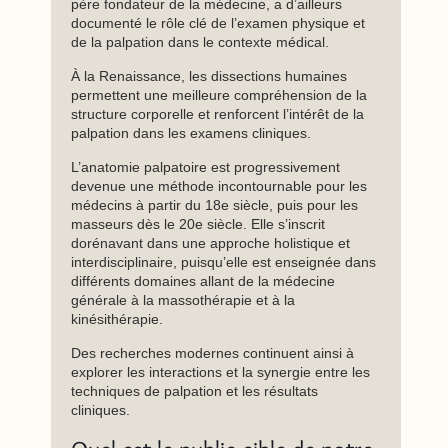
père fondateur de la médecine, a d’ailleurs
documenté le rôle clé de l’examen physique et
de la palpation dans le contexte médical.
À la Renaissance, les dissections humaines
permettent une meilleure compréhension de la
structure corporelle et renforcent l’intérêt de la
palpation dans les examens cliniques.
L’anatomie palpatoire est progressivement
devenue une méthode incontournable pour les
médecins à partir du 18e siècle, puis pour les
masseurs dès le 20e siècle. Elle s’inscrit
dorénavant dans une approche holistique et
interdisciplinaire, puisqu’elle est enseignée dans
différents domaines allant de la médecine
générale à la massothérapie et à la
kinésithérapie.
Des recherches modernes continuent ainsi à
explorer les interactions et la synergie entre les
techniques de palpation et les résultats
cliniques.