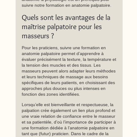
suivre notre formation en anatomie palpatoire.
Quels sont les avantages de la
maîtrise palpatoire pour les
masseurs ?
Pour les praticiens, suivre une formation en
anatomie palpatoire permet d’apprendre à
évaluer précisément la texture, la température et
la tension des muscles et des tissus. Les
masseurs peuvent alors adapter leurs méthodes
et leurs techniques de massage aux besoins
spécifiques de leurs patients, en choisissant des
approches plus douces ou plus intenses en
fonction des zones identifiées.
Lorsqu’elle est bienveillante et respectueuse, la
palpation crée également un lien plus profond et
une vraie relation de confiance entre le masseur
et sa patientèle, d’où l’importance de participer à
une formation dédiée à l’anatomie palpatoire en
tant que (futur) praticien. Dans le cadre de la