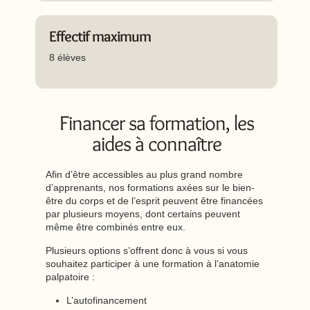
Effectif maximum
8 élèves
Financer sa formation, les
aides à connaître
Afin d’être accessibles au plus grand nombre
d’apprenants, nos formations axées sur le bien-
être du corps et de l’esprit peuvent être financées
par plusieurs moyens, dont certains peuvent
même être combinés entre eux.
Plusieurs options s’offrent donc à vous si vous
souhaitez participer à une formation à l’anatomie
palpatoire :
L’autofinancement