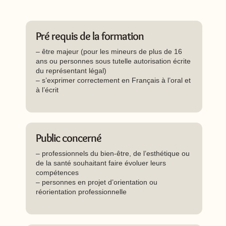
Pré requis de la formation
– être majeur (pour les mineurs de plus de 16
ans ou personnes sous tutelle autorisation écrite
du représentant légal)
– s’exprimer correctement en Français à l’oral et
à l’écrit
Public concerné
– professionnels du bien-être, de l’esthétique ou
de la santé souhaitant faire évoluer leurs
compétences
– personnes en projet d’orientation ou
réorientation professionnelle