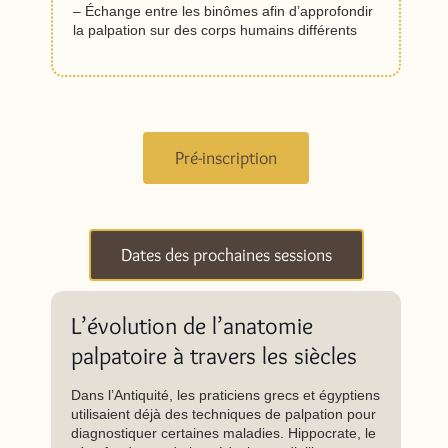
– Échange entre les binômes afin d’approfondir
la palpation sur des corps humains différents
Pré-inscription
Dates des prochaines sessions
L’évolution de l’anatomie
palpatoire à travers les siècles
Dans l’Antiquité, les praticiens grecs et égyptiens
utilisaient déjà des techniques de palpation pour
diagnostiquer certaines maladies. Hippocrate, le