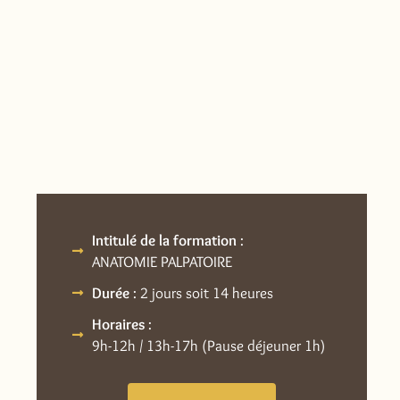
Intitulé de la formation
:
ANATOMIE PALPATOIRE
Durée
: 2 jours soit 14 heures
Horaires
:
9h-12h / 13h-17h (Pause déjeuner 1h)