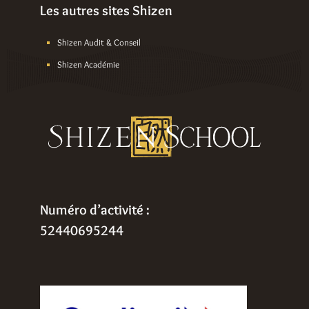
Les autres sites Shizen
Shizen Audit & Conseil
Shizen Académie
Numéro d’activité :
52440695244