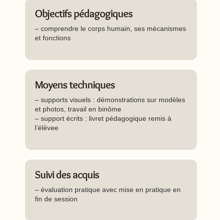
Objectifs pédagogiques
– comprendre le corps humain, ses mécanismes
et fonctions
Moyens techniques
– supports visuels : démonstrations sur modèles
et photos, travail en binôme
– support écrits : livret pédagogique remis à
l’élèvee
Suivi des acquis
– évaluation pratique avec mise en pratique en
fin de session