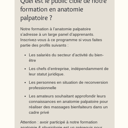
Quel est le public cible de notre
formation en anatomie
palpatoire ?
Notre formation à l’anatomie palpatoire
s’adresse à un large panel d’apprenants.
Inscrivez-vous à ce programme si vous faites
partie des profils suivants :
Les salariés du secteur d’activité du bien-
être
Les chefs d’entreprise, indépendamment de
leur statut juridique.
Les personnes en situation de reconversion
professionnelle
Les amateurs souhaitant approfondir leurs
connaissances en anatomie palpatoire pour
réaliser des massages bienfaiteurs dans un
cadre privé
Attention : avoir participé à notre formation
anatomie & physiologie est un prérequis pour