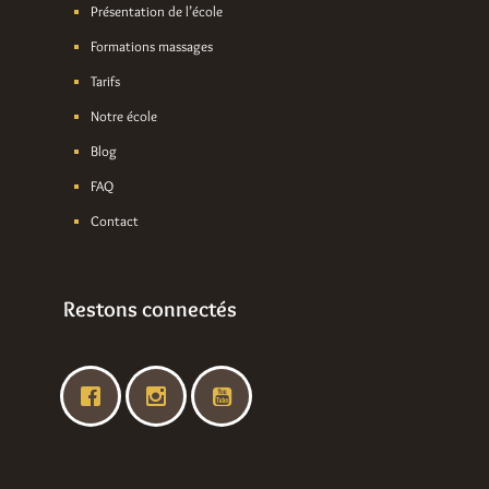
Présentation de l’école
Formations massages
Tarifs
Notre école
Blog
FAQ
Contact
Restons connectés