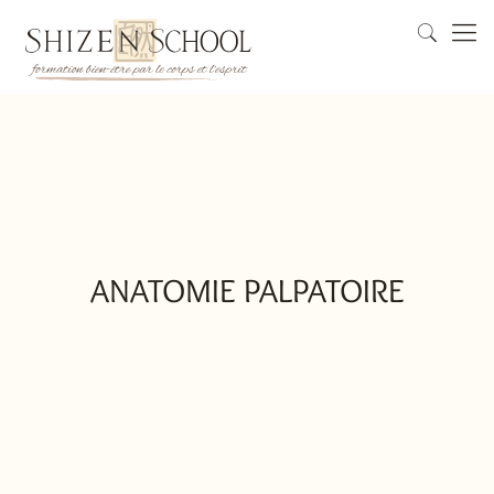
ANATOMIE PALPATOIRE