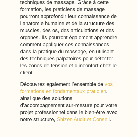
techniques de massage. Grâce à cette
formation, les praticiens de massage
pourront approfondir leur connaissance de
l’anatomie humaine et de la structure des
muscles, des os, des articulations et des
organes. Ils pourront également apprendre
comment appliquer ces connaissances
dans la pratique du massage, en utilisant
des techniques palpatoires pour détecter
les zones de tension et d’inconfort chez le
client.
Découvrez également l’ensemble de
vos
formations en fondamentaux praticien
.
ainsi que des solutions
d’accompagnement sur-mesure pour votre
projet professionnel dans le bien-être avec
notre structure,
Shizen Audit et Conseil
.