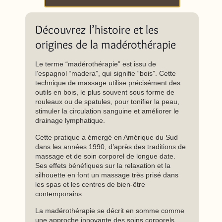
Découvrez l’histoire et les
origines de la madérothérapie
Le terme “madérothérapie” est issu de
l’espagnol “madera”, qui signifie “bois”. Cette
technique de massage utilise précisément des
outils en bois, le plus souvent sous forme de
rouleaux ou de spatules, pour tonifier la peau,
stimuler la circulation sanguine et améliorer le
drainage lymphatique.
Cette pratique a émergé en Amérique du Sud
dans les années 1990, d’après des traditions de
massage et de soin corporel de longue date.
Ses effets bénéfiques sur la relaxation et la
silhouette en font un massage très prisé dans
les spas et les centres de bien-être
contemporains.
La madérothérapie se décrit en somme comme
une approche innovante des soins corporels,