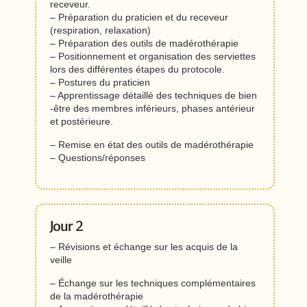
receveur.
– Préparation du praticien et du receveur
(respiration, relaxation)
– Préparation des outils de madérothérapie
– Positionnement et organisation des serviettes
lors des différentes étapes du protocole.
– Postures du praticien
– Apprentissage détaillé des techniques de bien
-être des membres inférieurs, phases antérieur
et postérieure.
– Remise en état des outils de madérothérapie
– Questions/réponses
Jour 2
– Révisions et échange sur les acquis de la
veille
– Échange sur les techniques complémentaires
de la madérothérapie