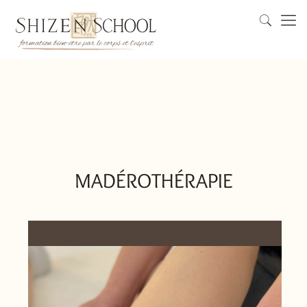
MADÉROTHÉRAPIE