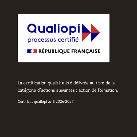
La certification qualité a été délivrée au titre de la
catégorie d’actions suivantes : action de formation.
Certificat qualiopi avril 2026-2027