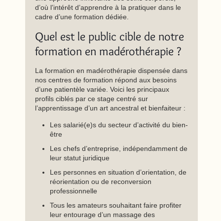
d’où l’intérêt d’apprendre à la pratiquer dans le
cadre d’une formation dédiée.
Quel est le public cible de notre
formation en madérothérapie ?
La formation en madérothérapie dispensée dans
nos centres de formation répond aux besoins
d’une patientèle variée. Voici les principaux
profils ciblés par ce stage centré sur
l’apprentissage d’un art ancestral et bienfaiteur :
Les salarié(e)s du secteur d’activité du bien-
être
Les chefs d’entreprise, indépendamment de
leur statut juridique
Les personnes en situation d’orientation, de
réorientation ou de reconversion
professionnelle
Tous les amateurs souhaitant faire profiter
leur entourage d’un massage des