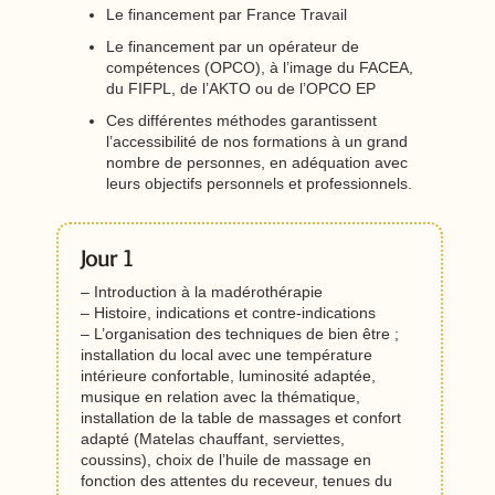
Le financement par France Travail
Le financement par un opérateur de
compétences (OPCO), à l’image du FACEA,
du FIFPL, de l’AKTO ou de l’OPCO EP
Ces différentes méthodes garantissent
l’accessibilité de nos formations à un grand
nombre de personnes, en adéquation avec
leurs objectifs personnels et professionnels.
Jour 1
– Introduction à la madérothérapie
– Histoire, indications et contre-indications
– L’organisation des techniques de bien être ;
installation du local avec une température
intérieure confortable, luminosité adaptée,
musique en relation avec la thématique,
installation de la table de massages et confort
adapté (Matelas chauffant, serviettes,
coussins), choix de l’huile de massage en
fonction des attentes du receveur, tenues du